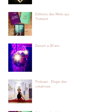
Editions des Mots qui
Trottent
Zaoum a 20 ans
Podcast - Eloge des
créatrices