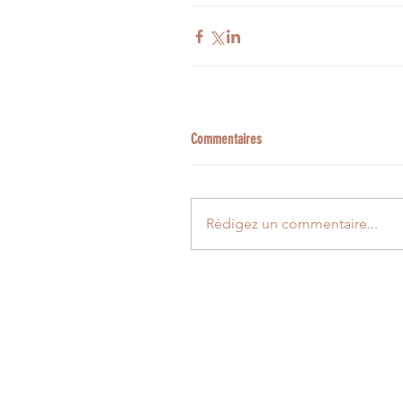
Commentaires
Rédigez un commentaire...