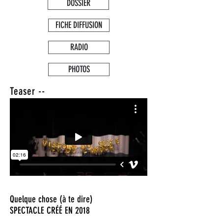
DOSSIER
FICHE DIFFUSION
RADIO
PHOTOS
Teaser --
Quelque chose (à te dire)
SPECTACLE CRÉÉ EN 2018