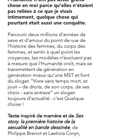
chose en moi parce qu’elles n’étaient
pas reliées à ce que je vivais
intimement, quelque chose qui
pourtant était aussi une conquête.
Parcourir deux millions d’années de
sexe et d’amour du point de vue de
l’histoire des femmes, du corps des
femmes, et sentir à quel point les
croyances, les modèles n’évoluent pas
à mesure que l’Humanité croît, mais se
transmettent de génération en
génération mieux qu’une MST et font
du slogan "Vivre sans temps mort, et
jouir – de droits, de son corps, de ses
choix - sans entrave” un slogan
toujours d’actualité : c’est Quelque
chose !
Texte inspiré de mamère et de
Sex
story
,
la première histoire de la
sexualité en bande dessinée
, de
Philippe Brenot et Laeticia Coryn,