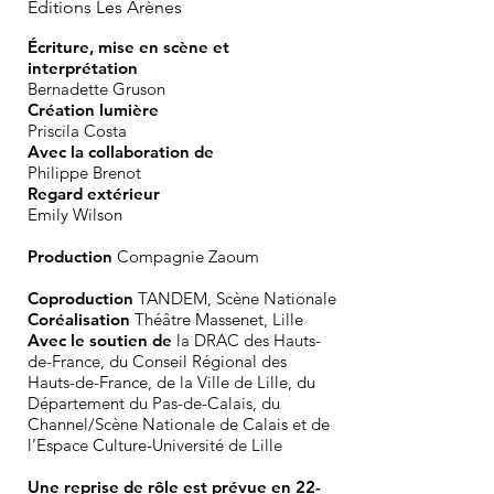
Editions Les Arènes
Écriture, mise en scène et
interprétation
Bernadette Gruson
Création lumière
Priscila Costa
Avec la collaboration de
Philippe Brenot
Regard extérieur
Emily Wilson
Production
Compagnie Zaoum
Coproduction
TANDEM, Scène Nationale
Coréalisation
Théâtre Massenet, Lille
Avec le soutien de
la DRAC des Hauts-
de-France, du Conseil Régional des
Hauts-de-France, de la Ville de Lille, du
Département du Pas-de-Calais, du
Channel/Scène Nationale de Calais et de
l’Espace Culture-Université de Lille
Une reprise de rôle est prévue en 22-