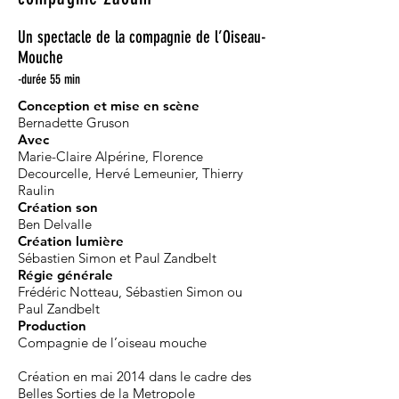
Un spectacle de la compagnie de l’Oiseau-
Mouche
-durée 55 min
Conception et mise en scène
Bernadette Gruson
Avec
Marie-Claire Alpérine, Florence
Decourcelle, Hervé Lemeunier, Thierry
Raulin
Création son
Ben Delvalle
Création lumière
Sébastien Simon et Paul Zandbelt
Régie générale
Frédéric Notteau, Sébastien Simon ou
Paul Zandbelt
Production
Compagnie de l’oiseau mouche
Création en mai 2014 dans le cadre des
Belles Sorties de la Metropole