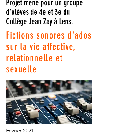
Projet mené pour un groupe
d'élèves de 4e et 3e du
Collège Jean Zay à Lens.
Fictions sonores d'ados
sur la vie affective,
relationnelle et
sexuelle
Février 2021