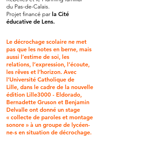
du Pas-de-Calais.
la Cité
Projet financé par
éducative de Lens.
Le décrochage scolaire ne met
pas que les notes en berne, mais
aussi l’estime de soi, les
relations, l’expression, l’écoute,
les rêves et l’horizon. Avec
l’Université Catholique de
Lille, dans le cadre de la nouvelle
édition Lille3000 - Eldorado,
Bernadette Gruson et Benjamin
Delvalle ont donné un stage
« collecte de paroles et montage
sonore » à un groupe de lycéen-
ne-s en situation de décrochage.