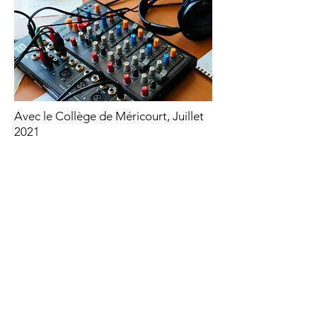
Avec le Collège de Méricourt, Juillet
2021